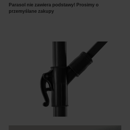
Parasol nie zawiera podstawy! Prosimy o
przemyślane zakupy