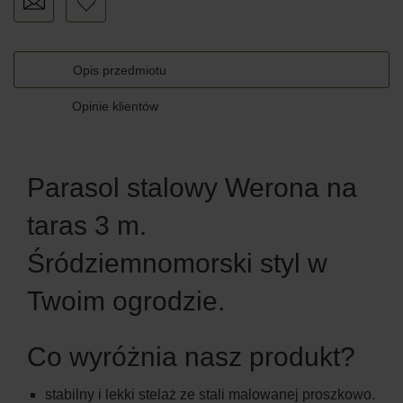
Opis przedmiotu
Opinie klientów
Parasol stalowy Werona na
taras 3 m.
Śródziemnomorski styl w
Twoim ogrodzie.
Co wyróżnia nasz produkt?
stabilny i lekki stelaż ze stali malowanej proszkowo.