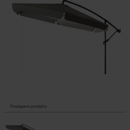
Powiązane produkty