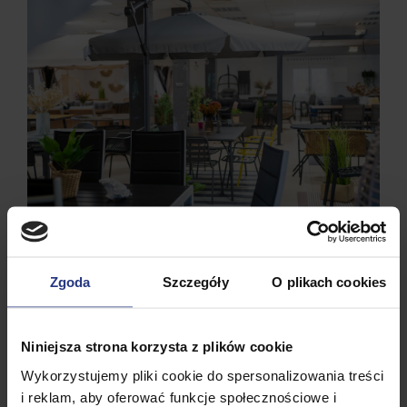
Zgoda
Szczegóły
O plikach cookies
Niniejsza strona korzysta z plików cookie
Wykorzystujemy pliki cookie do spersonalizowania treści
i reklam, aby oferować funkcje społecznościowe i