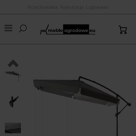
Przechowalnia
Rejestracja
Logowanie