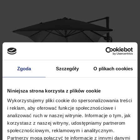
Zgoda
Szczegóły
O plikach cookies
Niniejsza strona korzysta z plików cookie
Wykorzystujemy pliki cookie do spersonalizowania treści
i reklam, aby oferować funkcje społecznościowe i
analizować ruch w naszej witrynie. Informacje o tym, jak
korzystasz z naszej witryny, udostępniamy partnerom
społecznościowym, reklamowym i analitycznym.
Partnerzy mogą połączyć te informacje z innymi danymi