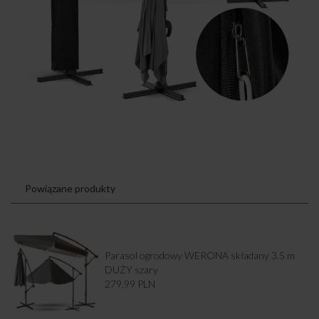
Powiązane produkty
Parasol ogrodowy WERONA składany 3.5 m
DUŻY szary
279,99
PLN