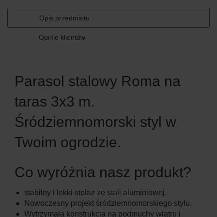
Opis przedmiotu
Opinie klientów
Parasol stalowy Roma na
taras 3x3 m.
Śródziemnomorski styl w
Twoim ogrodzie.
Co wyróżnia nasz produkt?
stabilny i lekki stelaż ze stali aluminiowej.
Nowoczesny projekt śródziemnomorskiego stylu.
Wytrzymała konstrukcja na podmuchy wiatru i