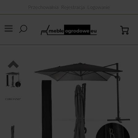
Przechowalnia
Rejestracja
Logowanie